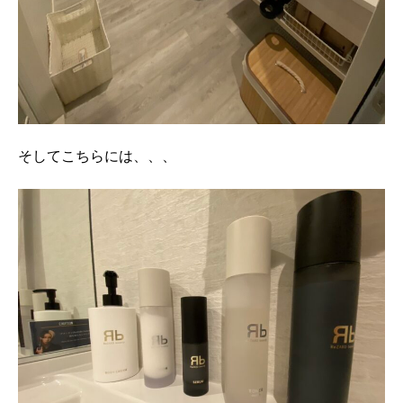
そしてこちらには、、、