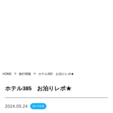
>
>
HOME
旅行情報
ホテル385 お泊りレポ★
ホテル385 お泊りレポ★
2024.05.24
旅行情報