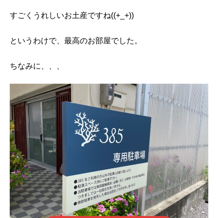
すごくうれしいお土産ですね((+_+))
というわけで、最高のお部屋でした。
ちなみに、、、