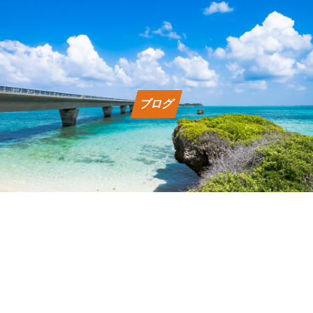
会社概要
利用規約
ブログ
問い合わせ
予約
LINEからお問い合わせ
営業時間 9:00 〜 18:00