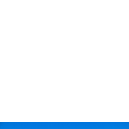
トップ
レンタカー料金
よくある質問