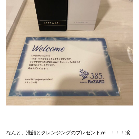
なんと、洗顔とクレンジングのプレゼントが！！！！涙