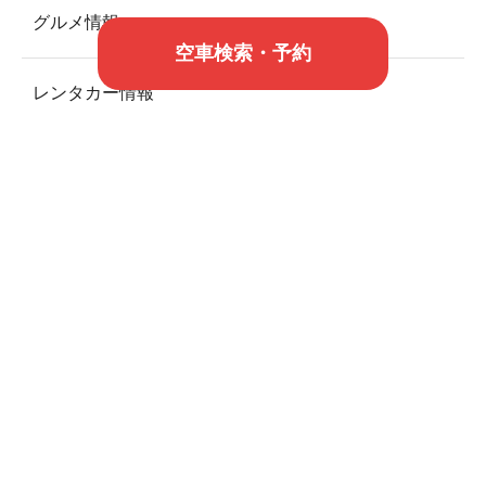
グルメ情報
空車検索・予約
レンタカー情報
旅行情報
未分類