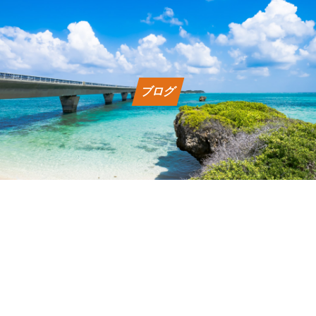
レンタカー料金
よくある質問
ブログ
会社概要
利用規約
問い合わせ
予約