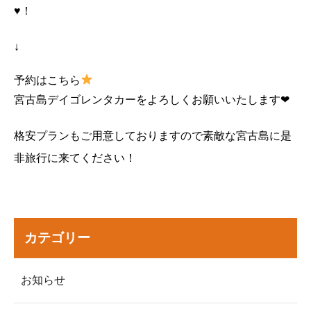
♥️！
↓
予約はこちら
宮古島デイゴレンタカーをよろしくお願いいたします❤︎
格安プランもご用意しておりますので素敵な宮古島に是
非旅行に来てください！
カテゴリー
お知らせ