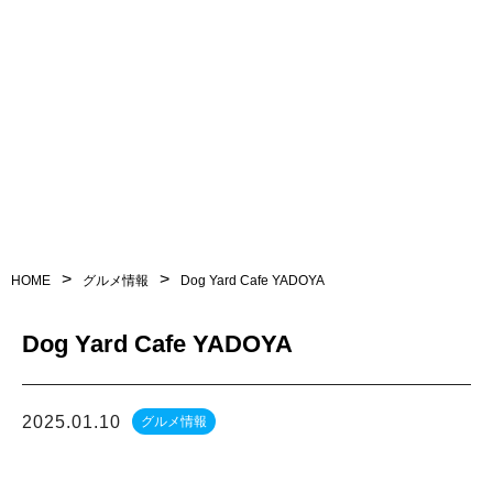
LINEからお問い合わせ
営業時間 9:00 〜 18:00
>
>
HOME
グルメ情報
Dog Yard Cafe YADOYA
Dog Yard Cafe YADOYA
2025.01.10
グルメ情報