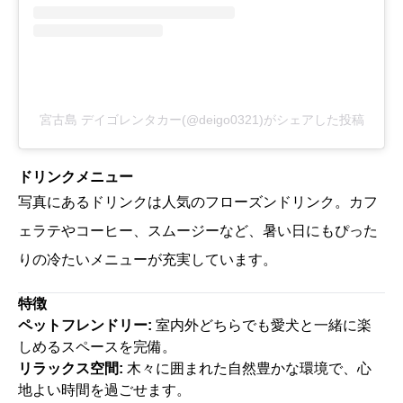
宮古島 デイゴレンタカー(@deigo0321)がシェアした投稿
ドリンクメニュー
写真にあるドリンクは人気のフローズンドリンク。カフ
ェラテやコーヒー、スムージーなど、暑い日にもぴった
りの冷たいメニューが充実しています。
特徴
ペットフレンドリー:
室内外どちらでも愛犬と一緒に楽
しめるスペースを完備。
リラックス空間:
木々に囲まれた自然豊かな環境で、心
地よい時間を過ごせます。