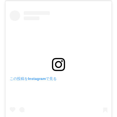
この投稿をInstagramで見る