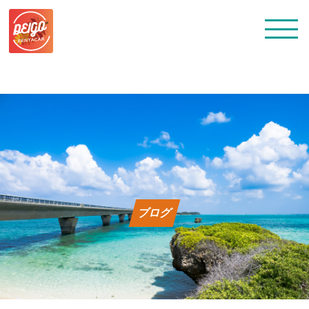
トップ
レンタカー料金
ブログ
よくある質問
会社概要