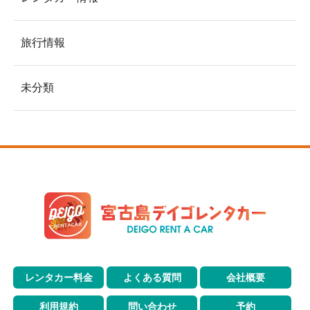
旅行情報
未分類
レンタカー料金
よくある質問
会社概要
利用規約
問い合わせ
予約