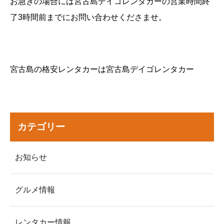
お急ぎの場合には宮古島デイゴレンタカーの営業時間終
了3時間前までにお問い合わせくださませ。
宮古島の格安レンタカーは宮古島デイゴレンタカー
カテゴリー
お知らせ
グルメ情報
レンタカー情報