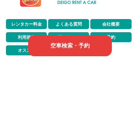
レンタカー料金
よくある質問
会社概要
利用規約
問い合わせ
予約
空車検索・予約
オススメ
LINEからお問い合わせ
営業時間 9:00 〜 18:00
© Copyright 2023. All Rights Reserved
by 宮古島デイゴレンタカー