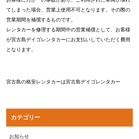
てしまった場合、営業上使用不可となります。その際の
営業期間を補償するものです。
レンタカーを修理する期間中の営業補償として、お客様
が宮古島デイゴレンタカーにお支払いしていただく費用
となります。
宮古島の格安レンタカーは宮古島デイゴレンタカー
カテゴリー
お知らせ