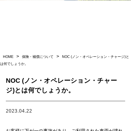
会社概要
利用規約
問い合わせ
>
>
HOME
保険・補償について
NOC (ノン・オペレーション・チャージ)と
は何でしょうか。
予約
NOC (ノン・オペレーション・チャー
ジ)とは何でしょうか。
LINEからお問い合わせ
2023.04.22
営業時間 9:00 〜 18:00
お客様に万が一の事故があり、ご利用された車両が壊れ