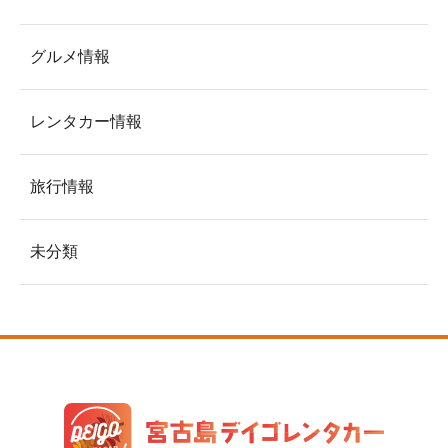
グルメ情報
レンタカー情報
旅行情報
未分類