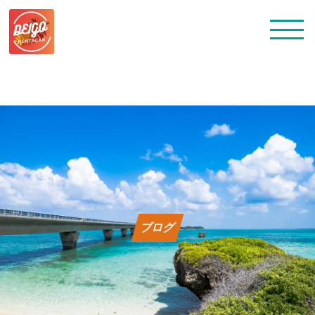
トップ
レンタカー料金
ブログ
よくある質問