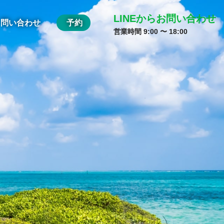
LINEからお問い合わせ
問い合わせ
予約
営業時間 9:00 〜 18:00