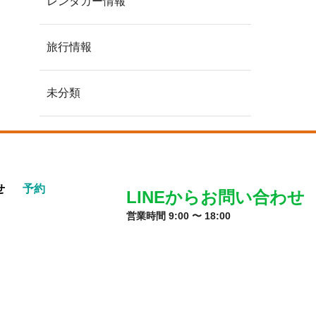
レンタカー情報
旅行情報
未分類
せ
予約
LINEからお問い合わせ
営業時間 9:00 〜 18:00