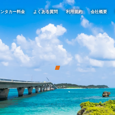
レンタカー料金
よくある質問
利用規約
会社概要