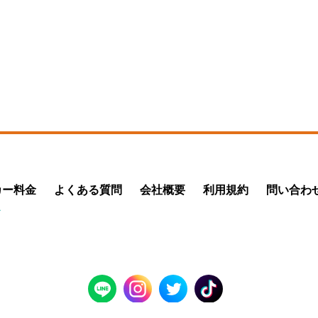
カー料金
よくある質問
会社概要
利用規約
問い合わ
メ