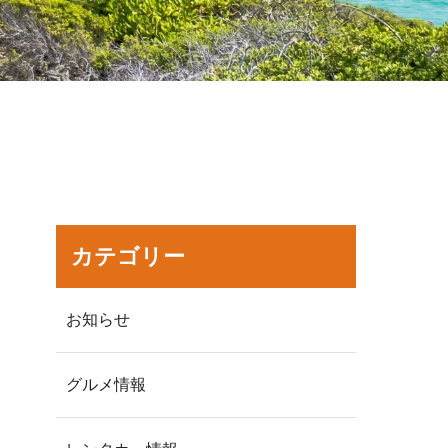
カテゴリー
お知らせ
グルメ情報