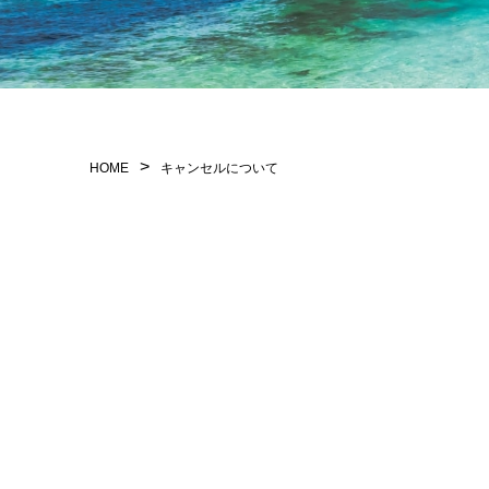
>
HOME
キャンセルについて