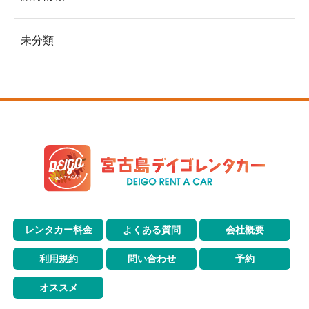
未分類
レンタカー料金
よくある質問
会社概要
利用規約
問い合わせ
予約
オススメ