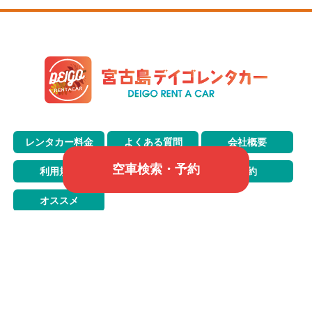
レンタカー料金
よくある質問
会社概要
空車検索・予約
利用規約
問い合わせ
予約
オススメ
LINEからお問い合わせ
営業時間 9:00 〜 18:00