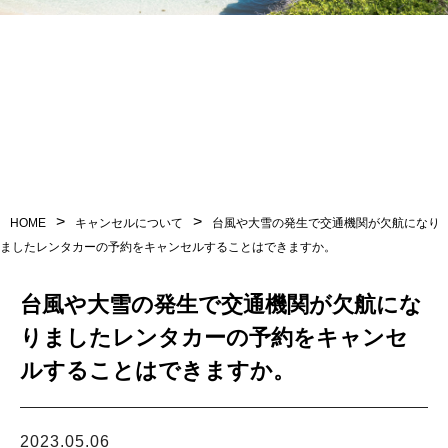
会社概要
利用規約
問い合わせ
>
>
HOME
キャンセルについて
台風や大雪の発生で交通機関が欠航になり
ましたレンタカーの予約をキャンセルすることはできますか。
予約
台風や大雪の発生で交通機関が欠航にな
りましたレンタカーの予約をキャンセ
LINEからお問い合わせ
ルすることはできますか。
営業時間 9:00 〜 18:00
2023.05.06