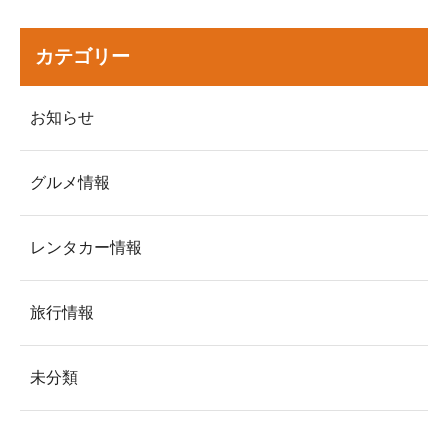
カテゴリー
お知らせ
グルメ情報
レンタカー情報
旅行情報
未分類