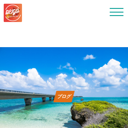
トップ
レンタカー料金
ブログ
よくある質問