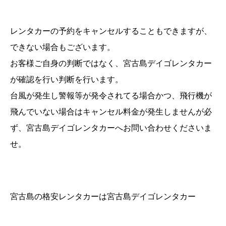
レンタカーの予約をキャンセルすることもできますが、
できない場合もございます。
お客様ご自身の判断ではなく、宮古島デイゴレンタカー
が確認を行い判断を行います。
台風が発生し警報等が発令されてる場合かつ、飛行機が
飛んでいない場合はキャンセル料金が発生しませんが必
ず、宮古島デイゴレンタカーへお問い合わせくださいま
せ。
宮古島の格安レンタカーは宮古島デイゴレンタカー